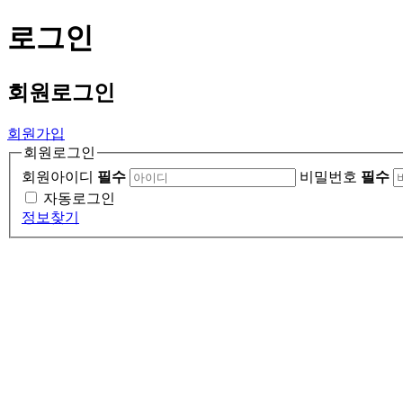
로그인
회원
로그인
회원가입
회원로그인
회원아이디
필수
비밀번호
필수
자동로그인
정보찾기